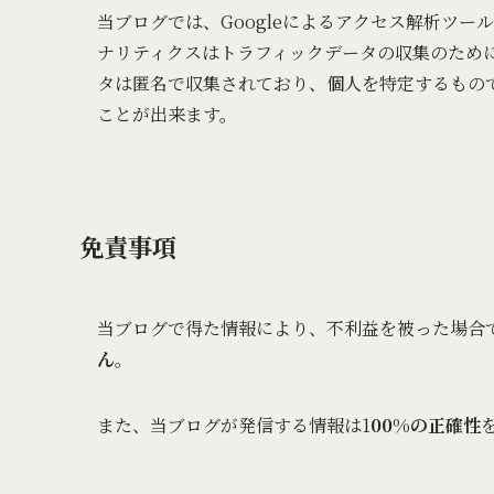
当ブログでは、Googleによるアクセス解析ツール
ナリティクスはトラフィックデータの収集のために
タは匿名で収集されており、個人を特定するもので
ことが出来ます。
免責事項
当ブログで得た情報により、不利益を被った場合
ん
。
また、当ブログが発信する情報は1
00%の正確性