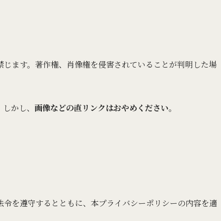
禁じます。著作権、肖像権を侵害されていることが判明した場
。しかし、
画像などの直リンクはおやめください
。
法令を遵守するとともに、本プライバシーポリシーの内容を適