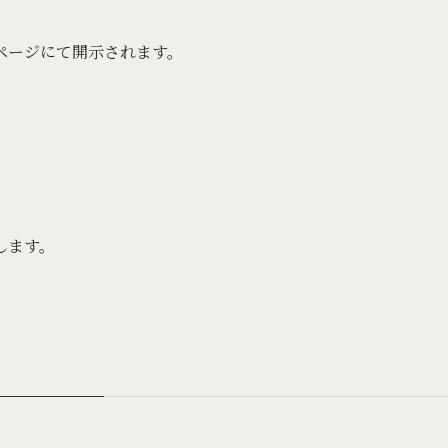
ページにて開示されます。
します。