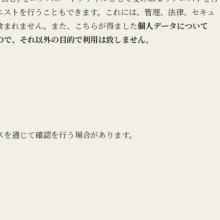
エストを行うこともできます。これには、管理、法律、セキュ
含まれません。また、こちらが得ました
個人データについて
ので、それ以外の目的で利用は致しません。
スを通じて確認を行う場合があります。