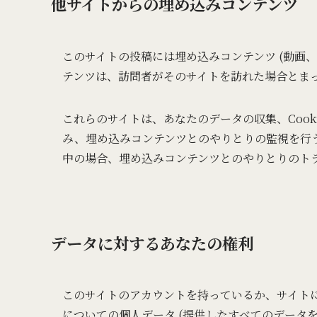
他サイトからの埋め込みコンテンツ
このサイトの投稿には埋め込みコンテンツ (動画
テンツは、訪問者がそのサイトを訪れた場合とま
これらのサイトは、あなたのデータの収集、Cook
み、埋め込みコンテンツとのやりとりの監視を行
中の場合、埋め込みコンテンツとのやりとりのト
データに対するあなたの権利
このサイトのアカウントを持っているか、サイト
についての個人データ (提供したすべてのデータ