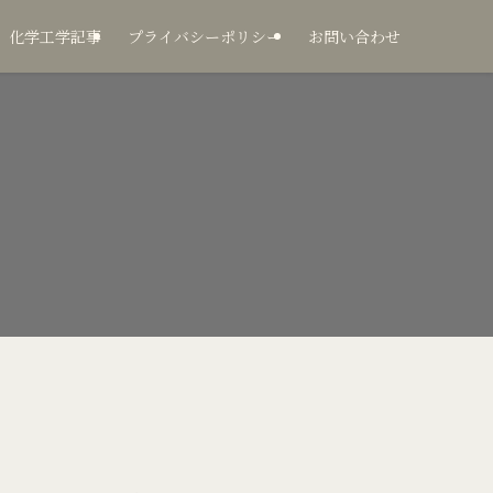
化学工学記事
プライバシーポリシー
お問い合わせ