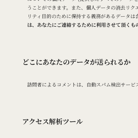
うことができます。また、個人データの消去リク
リティ目的のために保持する義務があるデータは
は、あなたにご連絡するために利用させて頂くも
どこにあなたのデータが送られるか
訪問者によるコメントは、自動スパム検出サービ
アクセス解析ツール