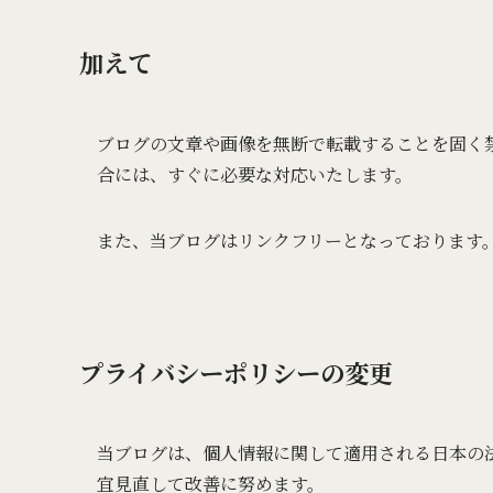
加えて
ブログの文章や画像を無断で転載することを固く
合には、すぐに必要な対応いたします。
また、当ブログはリンクフリーとなっております
プライバシーポリシーの変更
当ブログは、個人情報に関して適用される日本の
宜見直して改善に努めます。