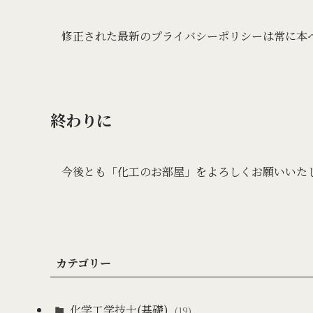
修正された最新のプライバシーポリシーは常に本
終わりに
今後とも「化工のお部屋」をよろしくお願いいた
カテゴリー
化学工学技士(基礎)
(19)