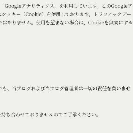
「Googleアナリティクス」を利用しています。このGoogleア
クッキー（Cookie）を使用しております。トラフィックデー
はありません。使用を望まない場合は、Cookieを無効にする
でも、当ブログおよび当ブログ管理者は
一切の責任を負いませ
を持ち合わせておりませんのでご了承ください。