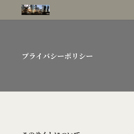
プライバシーポリシー