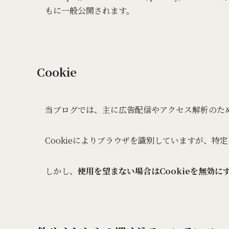
もに一般公開されます。
Cookie
当ブログでは、主に広告配信やアクセス解析のために
Cookieによりブラウザを識別していますが、
しかし、
使用を望まない場合はCookieを無効に