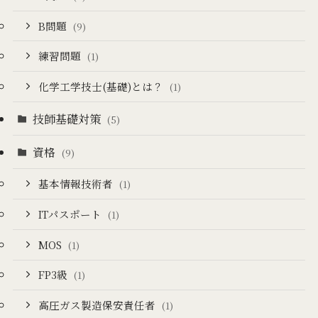
B問題
(9)
練習問題
(1)
化学工学技士(基礎)とは？
(1)
技師基礎対策
(5)
資格
(9)
基本情報技術者
(1)
ITパスポート
(1)
MOS
(1)
FP3級
(1)
高圧ガス製造保安責任者
(1)