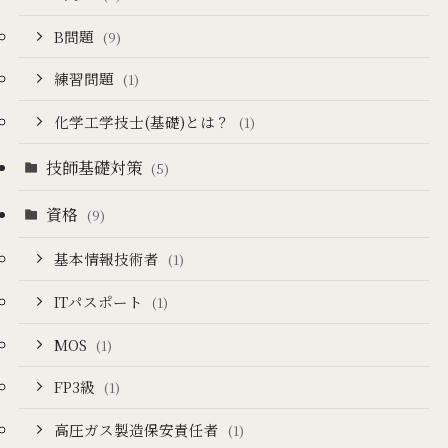
B問題
(9)
練習問題
(1)
化学工学技士(基礎)とは？
(1)
技師基礎対策
(5)
資格
(9)
基本情報技術者
(1)
ITパスポート
(1)
MOS
(1)
FP3級
(1)
高圧ガス製造保安責任者
(1)