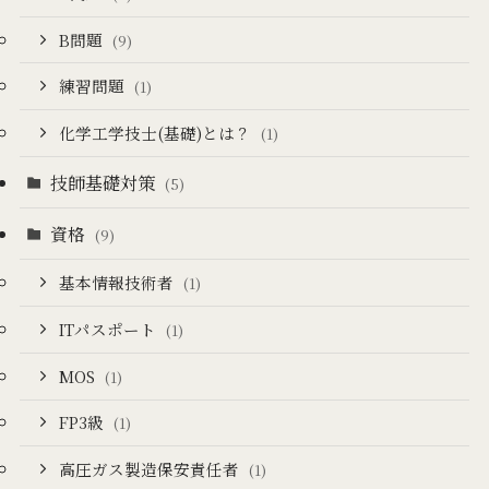
B問題
(9)
練習問題
(1)
化学工学技士(基礎)とは？
(1)
技師基礎対策
(5)
資格
(9)
基本情報技術者
(1)
ITパスポート
(1)
MOS
(1)
FP3級
(1)
高圧ガス製造保安責任者
(1)