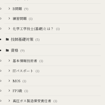
B問題
(9)
練習問題
(1)
化学工学技士(基礎)とは？
(1)
技師基礎対策
(5)
資格
(9)
基本情報技術者
(1)
ITパスポート
(1)
MOS
(1)
FP3級
(1)
高圧ガス製造保安責任者
(1)