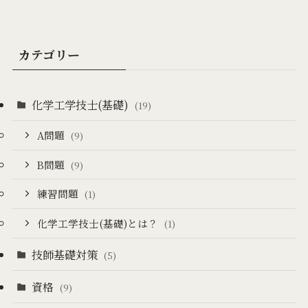
カテゴリー
化学工学技士(基礎)
(19)
A問題
(9)
B問題
(9)
練習問題
(1)
化学工学技士(基礎)とは？
(1)
技師基礎対策
(5)
資格
(9)