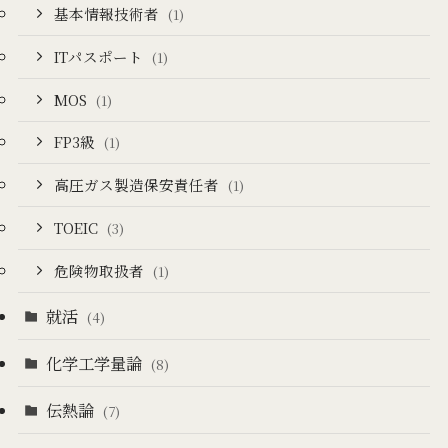
基本情報技術者
(1)
ITパスポート
(1)
MOS
(1)
FP3級
(1)
高圧ガス製造保安責任者
(1)
TOEIC
(3)
危険物取扱者
(1)
就活
(4)
化学工学量論
(8)
伝熱論
(7)