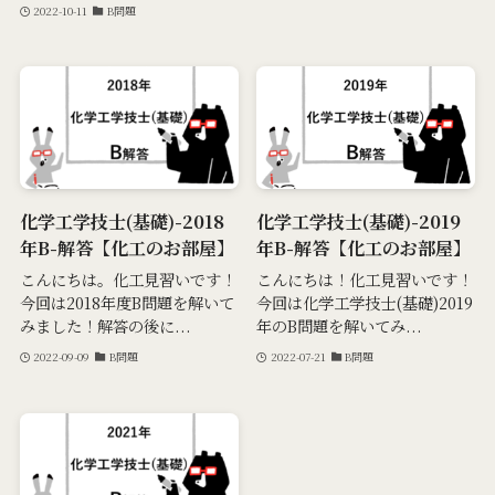
2022-10-11
B問題
化学工学技士(基礎)-2018
化学工学技士(基礎)-2019
年B-解答【化工のお部屋】
年B-解答【化工のお部屋】
こんにちは。化工見習いです！
こんにちは！化工見習いです！
今回は2018年度B問題を解いて
今回は化学工学技士(基礎)2019
みました！解答の後に...
年のB問題を解いてみ...
2022-09-09
B問題
2022-07-21
B問題