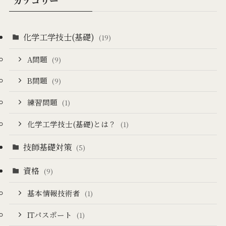
化学工学技士(基礎)
(19)
A問題
(9)
B問題
(9)
練習問題
(1)
化学工学技士(基礎)とは？
(1)
技師基礎対策
(5)
資格
(9)
基本情報技術者
(1)
ITパスポート
(1)