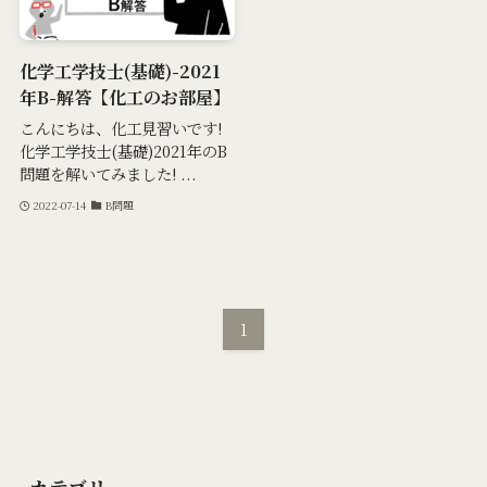
化学工学技士(基礎)-2021
年B-解答【化工のお部屋】
こんにちは、化工見習いです!
化学工学技士(基礎)2021年のB
問題を解いてみました! ...
2022-07-14
B問題
1
カテゴリー