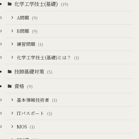
化学工学技士(基礎)
(19)
A問題
(9)
B問題
(9)
練習問題
(1)
化学工学技士(基礎)とは？
(1)
技師基礎対策
(5)
資格
(9)
基本情報技術者
(1)
ITパスポート
(1)
MOS
(1)