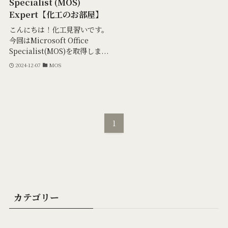
Specialist (MOS)
Expert【化工のお部屋】
こんにちは！化工見習いです。
今回はMicrosoft Office
Specialist(MOS)を取得しま...
2024-12-07
MOS
1
カテゴリー