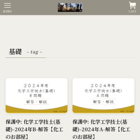
MENU
CART
基礎
– tag –
保護中: 化学工学技士(基
保護中: 化学工学技士(基
礎)-2024年B-解答【化工
礎)-2024年A-解答【化工
のお部屋】
のお部屋】