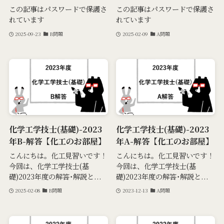
この記事はパスワードで保護さ
この記事はパスワードで保護さ
れています
れています
2025-09-23
B問題
2025-02-09
A問題
化学工学技士(基礎)-2023
化学工学技士(基礎)-2023
年B-解答【化工のお部屋】
年A-解答【化工のお部屋】
こんにちは。化工見習いです！
こんにちは。化工見習いです！
今回は、化学工学技士(基
今回は、化学工学技士(基
礎)2023年度の解答･解説と...
礎)2023年度の解答･解説と...
2025-02-08
B問題
2023-12-13
A問題