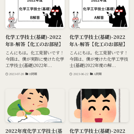
化学工学技士(基礎)-2022
化学工学技士(基礎)-2022
年B-解答【化工のお部屋】
年A-解答【化工のお部屋】
こんにちは。化工見習いです！
こんにちは。化工見習いです！
今回は、僕が実際に受けた化学
今回は、僕が受けた化学工学技
工学技士(基礎)2022年...
士(基礎)2022年度の解...
2023-07-20
B問題
2023-06-22
A問題
2022年度化学工学技士(基
化学工学技士(基礎)-2022