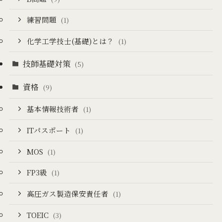
練習問題
(1)
化学工学技士(基礎)とは？
(1)
技師基礎対策
(5)
資格
(9)
基本情報技術者
(1)
ITパスポート
(1)
MOS
(1)
FP3級
(1)
高圧ガス製造保安責任者
(1)
TOEIC
(3)