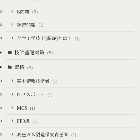
B問題
(9)
練習問題
(1)
化学工学技士(基礎)とは？
(1)
技師基礎対策
(5)
資格
(9)
基本情報技術者
(1)
ITパスポート
(1)
MOS
(1)
FP3級
(1)
高圧ガス製造保安責任者
(1)