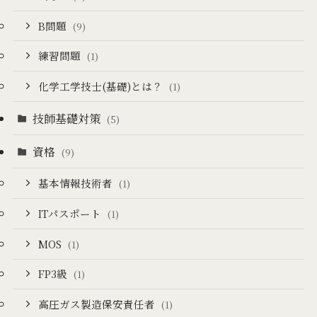
B問題
(9)
練習問題
(1)
化学工学技士(基礎)とは？
(1)
技師基礎対策
(5)
資格
(9)
基本情報技術者
(1)
ITパスポート
(1)
MOS
(1)
FP3級
(1)
高圧ガス製造保安責任者
(1)