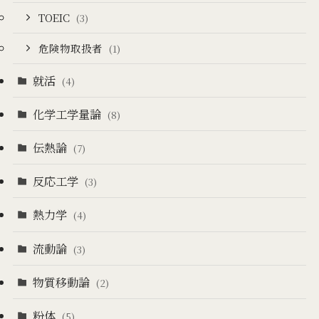
TOEIC
(3)
危険物取扱者
(1)
就活
(4)
化学工学量論
(8)
伝熱論
(7)
反応工学
(3)
熱力学
(4)
流動論
(3)
物質移動論
(2)
粉体
(5)