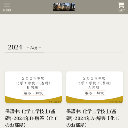
MENU
CART
2024
– tag –
保護中: 化学工学技士(基
保護中: 化学工学技士(基
礎)-2024年B-解答【化工
礎)-2024年A-解答【化工
のお部屋】
のお部屋】