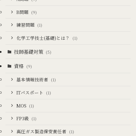
B問題
(9)
練習問題
(1)
化学工学技士(基礎)とは？
(1)
技師基礎対策
(5)
資格
(9)
基本情報技術者
(1)
ITパスポート
(1)
MOS
(1)
FP3級
(1)
高圧ガス製造保安責任者
(1)