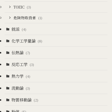
TOEIC
(3)
危険物取扱者
(1)
就活
(4)
化学工学量論
(8)
伝熱論
(7)
反応工学
(3)
熱力学
(4)
流動論
(3)
物質移動論
(2)
粉体
(5)