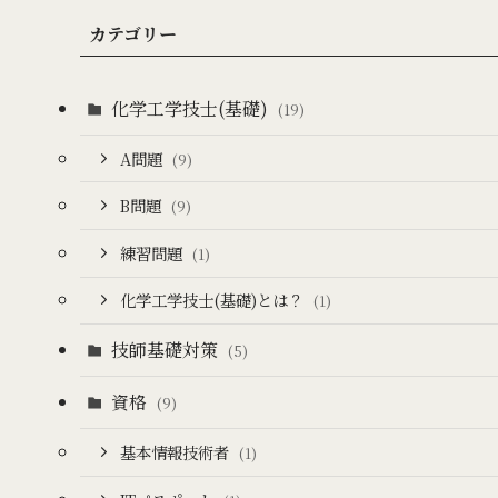
カテゴリー
化学工学技士(基礎)
(19)
A問題
(9)
B問題
(9)
練習問題
(1)
化学工学技士(基礎)とは？
(1)
技師基礎対策
(5)
資格
(9)
基本情報技術者
(1)