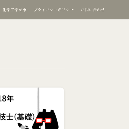
化学工学記事
プライバシーポリシー
お問い合わせ