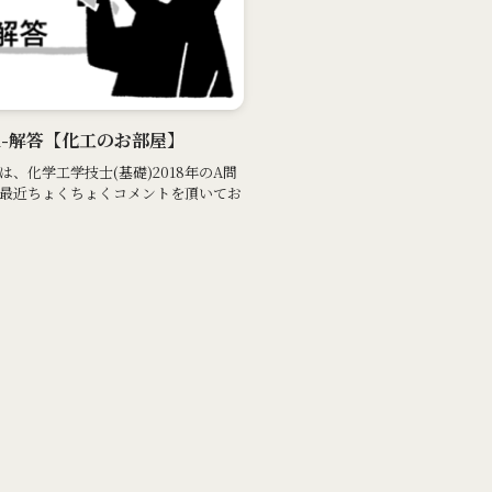
年A-解答【化工のお部屋】
、化学工学技士(基礎)2018年のA問
、最近ちょくちょくコメントを頂いてお