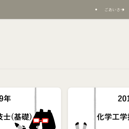
ごあいさつ