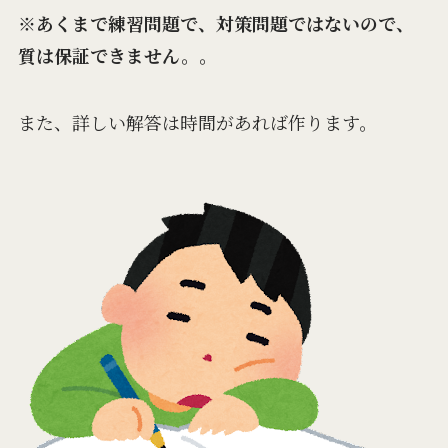
※あくまで練習問題で、対策問題ではないので、
質は保証できません。。
また、詳しい解答は時間があれば作ります。