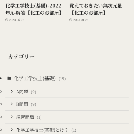
化学工学技士(基礎)-2022
覚えておきたい無次元量
年A-解答【化工のお部屋】
【化工のお部屋】
2023-06-22
2023-04-24
カテゴリー
化学工学技士(基礎)
(19)
A問題
(9)
B問題
(9)
練習問題
(1)
化学工学技士(基礎)とは？
(1)