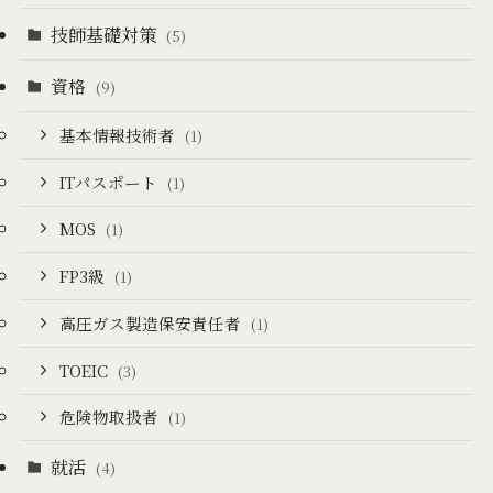
技師基礎対策
(5)
資格
(9)
基本情報技術者
(1)
ITパスポート
(1)
MOS
(1)
FP3級
(1)
高圧ガス製造保安責任者
(1)
TOEIC
(3)
危険物取扱者
(1)
就活
(4)