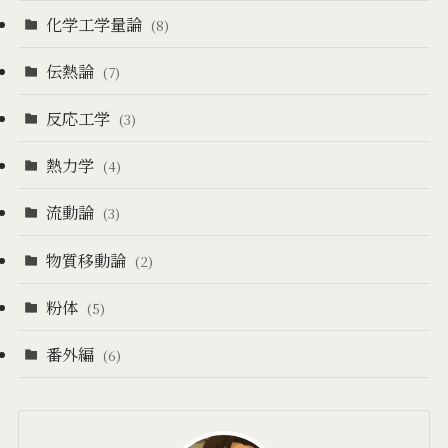
化学工学量論
(8)
伝熱論
(7)
反応工学
(3)
熱力学
(4)
流動論
(3)
物質移動論
(2)
粉体
(5)
番外編
(6)