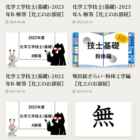
化学工学技士(基礎)-2023
化学工学技士(基礎)-2023
年B-解答【化工のお部屋】
年A-解答【化工のお部屋】
2025-02-08
2023-12-13
化学工学技士(基礎)-2022
頻出総ざらい~粉体工学編
年B-解答【化工のお部屋】
【化工のお部屋】
2023-07-20
2023-07-19