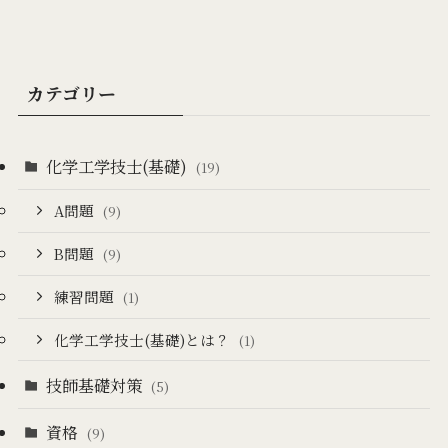
カテゴリー
化学工学技士(基礎)
(19)
A問題
(9)
B問題
(9)
練習問題
(1)
化学工学技士(基礎)とは？
(1)
技師基礎対策
(5)
資格
(9)