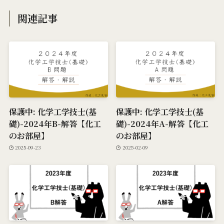
関連記事
保護中: 化学工学技士(基
保護中: 化学工学技士(基
礎)-2024年B-解答【化工
礎)-2024年A-解答【化工
のお部屋】
のお部屋】
2025-09-23
2025-02-09