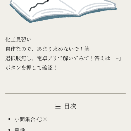
化工見習い
自作なので、あまり求めないで！笑
選択肢無し、電卓アリで解いてみて！答えは「+」
ボタンを押して確認！
目次
小問集合-○×
量論