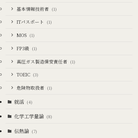
基本情報技術者
(1)
ITパスポート
(1)
MOS
(1)
FP3級
(1)
高圧ガス製造保安責任者
(1)
TOEIC
(3)
危険物取扱者
(1)
就活
(4)
化学工学量論
(8)
伝熱論
(7)