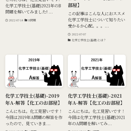
部屋】
化学工学技士(基礎)2021年のB
問題を解いてみました! ...
この記事はこんな人におススメ
化学工学技士について知りたい
2022-07-14
B問題
受かるか心配。。。...
2022-07-07
化学工学技士(基礎)とは？
化学工学技士(基礎)-2019
化学工学技士(基礎)-2021
年A-解答【化工のお部屋】
年A-解答【化工のお部屋】
こんにちは。化工見習いです！
こんにちは。化工見習いです！
今回は2019年A問題の解答を作
今回は化学工学技士(基礎)2021
ったので、見ていきま...
年のA問題を解いてみ...