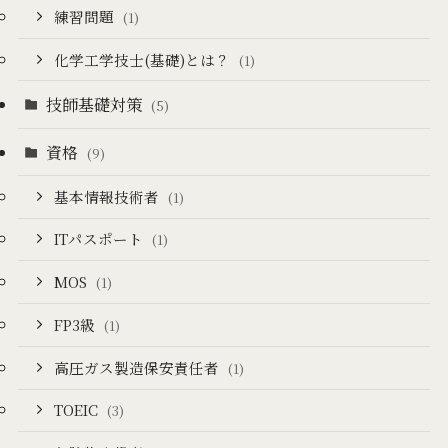
練習問題
(1)
化学工学技士(基礎)とは？
(1)
技師基礎対策
(5)
資格
(9)
基本情報技術者
(1)
ITパスポート
(1)
MOS
(1)
FP3級
(1)
高圧ガス製造保安責任者
(1)
TOEIC
(3)