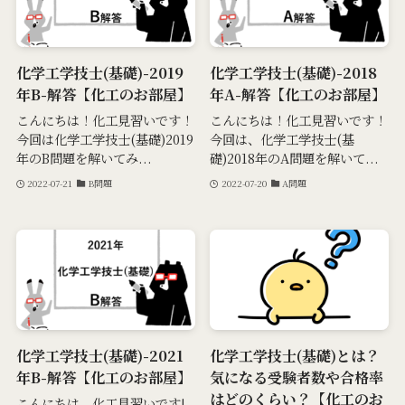
化学工学技士(基礎)-2019
化学工学技士(基礎)-2018
年B-解答【化工のお部屋】
年A-解答【化工のお部屋】
こんにちは！化工見習いです！
こんにちは！化工見習いです！
今回は化学工学技士(基礎)2019
今回は、化学工学技士(基
年のB問題を解いてみ...
礎)2018年のA問題を解いて...
2022-07-21
B問題
2022-07-20
A問題
化学工学技士(基礎)-2021
化学工学技士(基礎)とは？
年B-解答【化工のお部屋】
気になる受験者数や合格率
はどのくらい？【化工のお
こんにちは、化工見習いです!