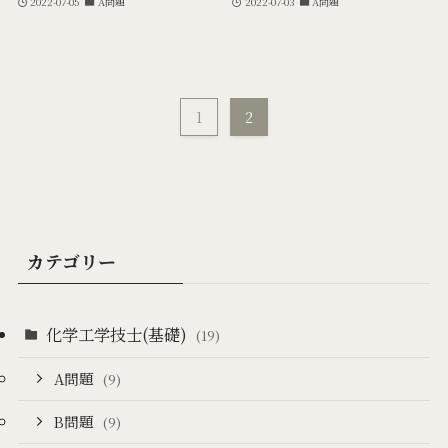
2022-07-05
A問題
2022-07-03
A問題
1
2
カテゴリー
化学工学技士(基礎)
(19)
A問題
(9)
B問題
(9)